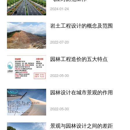
2024-01-24
岩土工程设计的概念及范围
2022-07-20
园林工程造价的五大特点
2022-05-30
园林设计在城市景观的作用
2022-05-30
景观与园林设计之间的差距