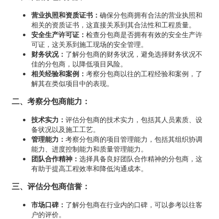
营业执照和资质证书：
确保分包商拥有合法的营业执照和
相关的资质证书，这直接关系到其合法性和工程质量。
安全生产许可证：
检查分包商是否拥有有效的安全生产许
可证，这关系到施工现场的安全管理。
财务状况：
了解分包商的财务状况，避免选择财务状况不
佳的分包商，以降低项目风险。
相关经验和案例：
考察分包商以往的工程经验和案例，了
解其在类似项目中的表现。
二、考察分包商能力：
技术实力：
评估分包商的技术实力，包括其人员素质、设
备状况以及施工工艺。
管理能力：
考察分包商的项目管理能力，包括其组织协调
能力、进度控制能力和质量管理能力。
团队合作精神：
选择具备良好团队合作精神的分包商，这
有助于提高工程效率和降低沟通成本。
三、评估分包商信誉：
市场口碑：
了解分包商在行业内的口碑，可以参考以往客
户的评价。