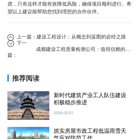
虑，只有这样才能有效降低风险，确保项目顺利进行。希
望以上建议能帮助您找到理想的合作伙伴。
上一篇：
建设工程设计：从概念到蓝图的必经之路
下一
成都建设工程质量检测公司：值得信赖的检测机构
篇：
推荐阅读
新时代建筑产业工人队伍建设
积极稳步推进
2024-02-01
抓实房屋市政工程低温雨雪天
气应对防范工作