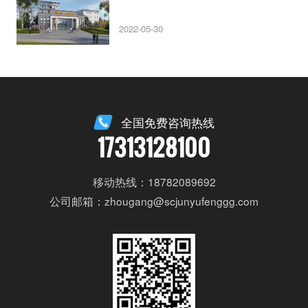
2022-05-30
全国免费咨询热线
17313128100
移动热线：18782089692
公司邮箱：zhougang@scjunyufenggg.com