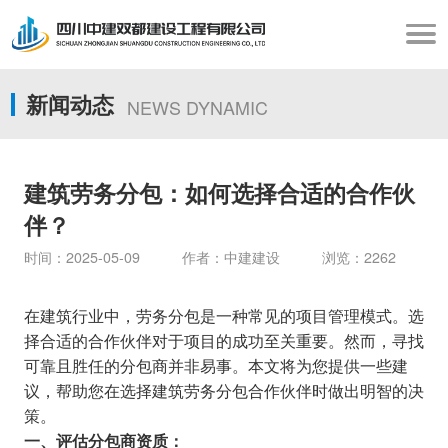
新闻动态
NEWS DYNAMIC
建筑劳务分包：如何选择合适的合作伙
伴？
时间：2025-05-09 作者：中建建设 浏览：2262
在建筑行业中，劳务分包是一种常见的项目管理模式。选
择合适的合作伙伴对于项目的成功至关重要。然而，寻找
可靠且胜任的分包商并非易事。本文将为您提供一些建
议，帮助您在选择建筑劳务分包合作伙伴时做出明智的决
策。
一、评估分包商资质：